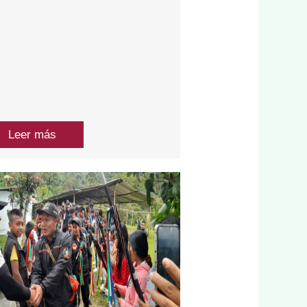
Leer más