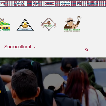
Sociocultural
Buscar
3