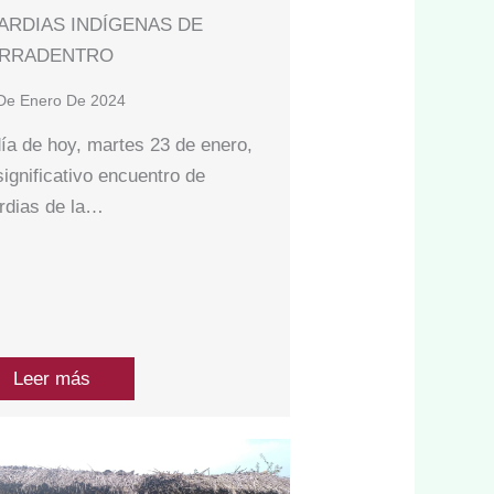
ARDIAS INDÍGENAS DE
ERRADENTRO
De Enero De 2024
día de hoy, martes 23 de enero,
significativo encuentro de
rdias de la…
Leer más