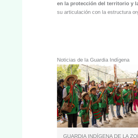
en la protección del territorio y 
su articulación con la estructura o
Noticias de la Guardia Indígena
GUARDIA INDÍGENA DE LA ZO