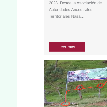
2023. Desde la Asociación de
Autoridades Ancestrales
Territoriales Nasa…
Leer más