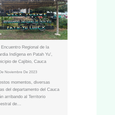
 Encuentro Regional de la
rdia Indígena en Patah Yu’,
icipio de Cajibio, Cauca
De Noviembre De 2023
estos momentos, diversas
as del departamento del Cauca
n arribando al Territorio
estral de…