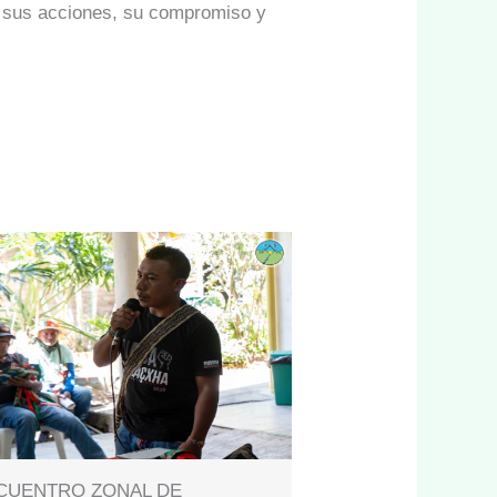
 sus acciones, su compromiso y
CUENTRO ZONAL DE