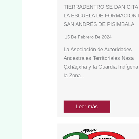
TIERRADENTRO SE DAN CITA
LA ESCUELA DE FORMACIÓN
SAN ANDRÉS DE PISIMBALA
15 De Febrero De 2024
La Asociación de Autoridades
Ancestrales Territoriales Nasa
Çxhãçxha y la Guardia Indígena
la Zona…
Leer más