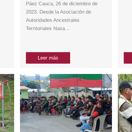
Páez Cauca, 26 de diciembre de
2023. Desde la Asociación de
Autoridades Ancestrales
Territoriales Nasa…
Leer más