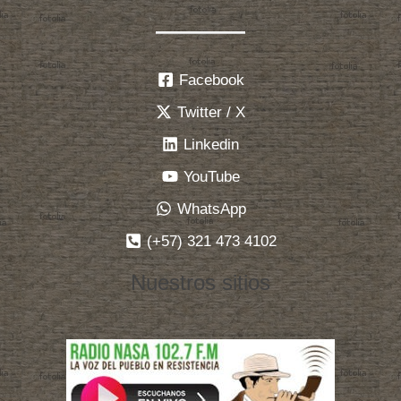
Facebook
Twitter / X
Linkedin
YouTube
WhatsApp
(+57) 321 473 4102
Nuestros sitios