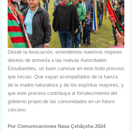
Desde la Asociación, extendemos nuestros mejores
deseos de armonía a las nuevas Autoridades
Estudiantiles, un buen caminar en este lindo proceso
que inician. Que vayan acompañados de la fuerza
de la madre naturaleza y de los espíritus mayores, y
que este proceso contribuya al fortalecimiento del
gobierno propio de las comunidades en un futuro
cercano.
Por Comunicaciones Nasa Çxhãçxha 2024