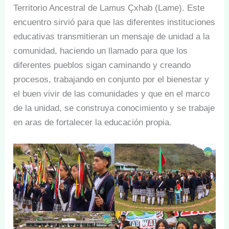
Territorio Ancestral de Lamus Çxhab (Lame). Este
encuentro sirvió para que las diferentes instituciones
educativas transmitieran un mensaje de unidad a la
comunidad, haciendo un llamado para que los
diferentes pueblos sigan caminando y creando
procesos, trabajando en conjunto por el bienestar y
el buen vivir de las comunidades y que en el marco
de la unidad, se construya conocimiento y se trabaje
en aras de fortalecer la educación propia.