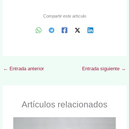
Compartir este artículo
←
Entrada anterior
Entrada siguiente
→
Artículos relacionados