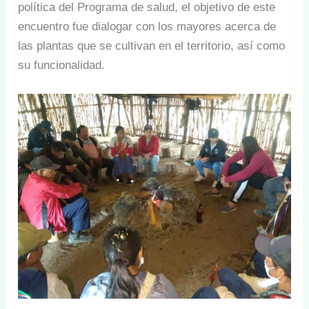
política del Programa de salud, el objetivo de este
encuentro fue dialogar con los mayores acerca de
las plantas que se cultivan en el territorio, así como
su funcionalidad.