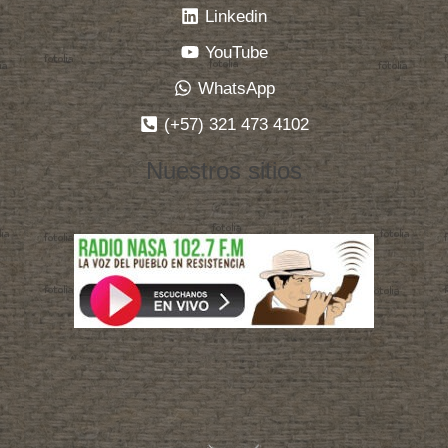
Linkedin
YouTube
WhatsApp
(+57) 321 473 4102
Nuestros sitios