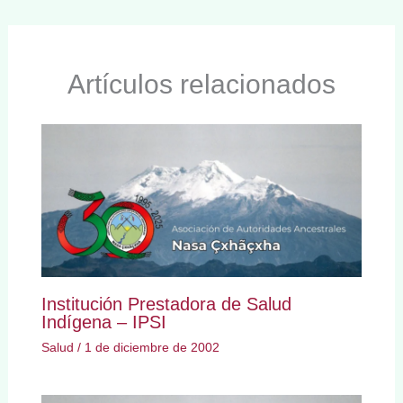
Artículos relacionados
Institución Prestadora de Salud
Indígena – IPSI
Salud
/
1 de diciembre de 2002