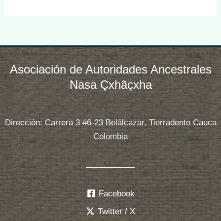
Asociación de Autoridades Ancestrales
Nasa Çxhãçxha
Dirección: Carrera 3 #6-23 Belálcazar, Tierradento Cauca
Colombia
Facebook
Twitter / X