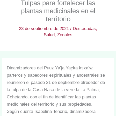
Tulpas para fortalecer las
plantas medicinales en el
territorio
23 de septiembre de 2021
/
Destacadas
,
Salud
,
Zonales
Dinamizadores del Puuz Ya’ja Yaçka ksxa’w,
parteros y sabedores espirituales y ancestrales se
reunieron el pasado 21 de septiembre alrededor de
la tulpa de la Casa Nasa de la vereda La Palma,
Cohetando, con el fin de identificar las plantas
medicinales del territorio y sus propiedades.
Según cuenta Isabelina Tenorio, dinamizadora