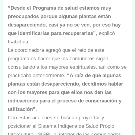
“Desde el Programa de salud estamos muy
preocupados porque algunas plantas están
desapareciendo, casi ya no se ven, por eso hay
que identificarlas para recuperarlas”
, explicó
Isabelina.
La coordinadora agregó que el reto de este
programa es hacer que los comuneros sigan
consultando a los mayores espirituales, así como se
practicaba anteriormente.
“A raíz de que algunas
plantas están desapareciendo, decidimos hablar
con los mayores para que ellos nos den las
indicaciones para el proceso de conservación y
utilización”
.
Con estas acciones se buscan proyectar y
posicionar el Sistema Indígena de Salud Propio
Intercultural, SISPI, al interior de las comunidades