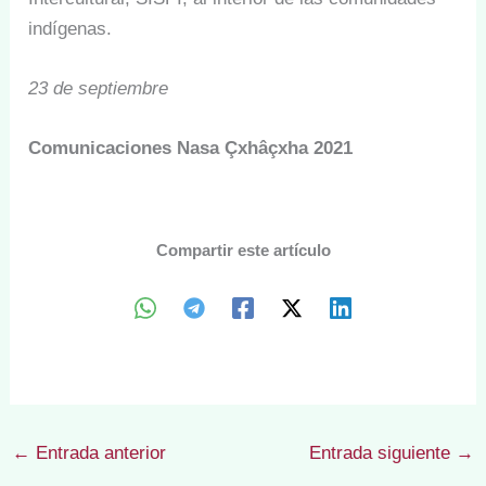
indígenas.
23 de septiembre
Comunicaciones Nasa Çxhâçxha 2021
Compartir este artículo
←
Entrada anterior
Entrada siguiente
→