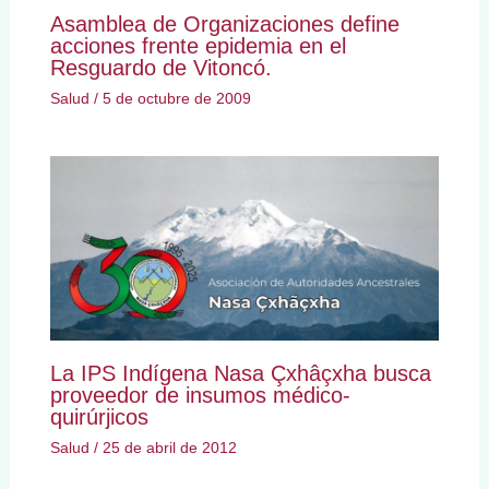
Asamblea de Organizaciones define
acciones frente epidemia en el
Resguardo de Vitoncó.
Salud
/
5 de octubre de 2009
La IPS Indígena Nasa Çxhâçxha busca
proveedor de insumos médico-
quirúrjicos
Salud
/
25 de abril de 2012