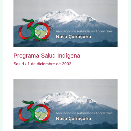
Programa Salud Indígena
Salud
/
1 de diciembre de 2002