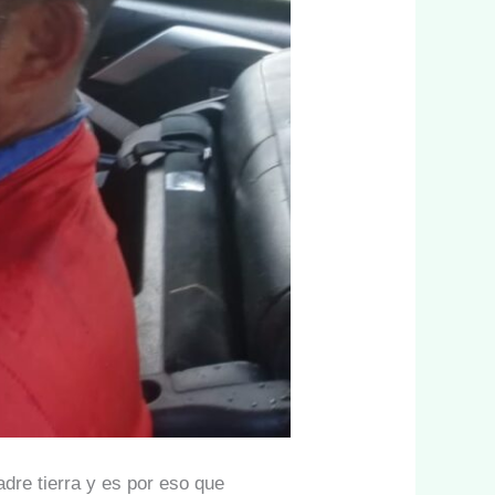
adre tierra y es por eso que