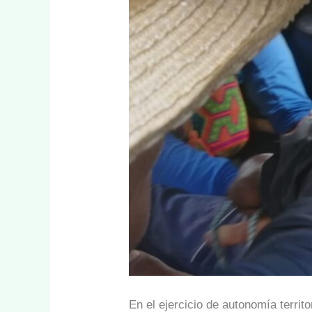
En el ejercicio de autonomía territ