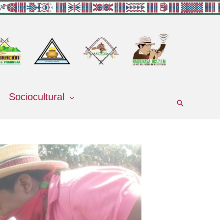
Sociocultural
Buscar