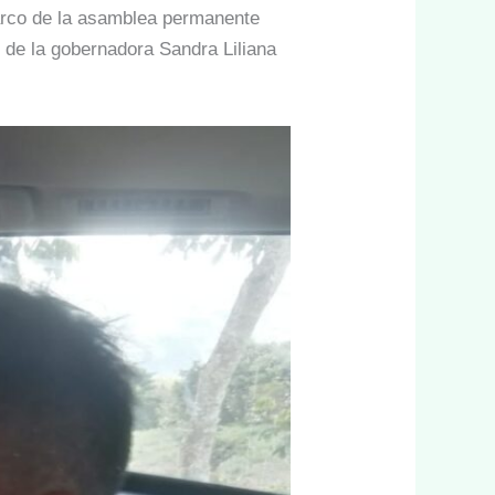
marco de la asamblea permanente
to de la gobernadora Sandra Liliana