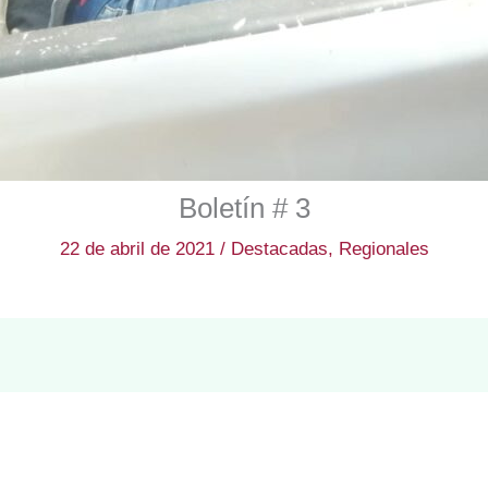
Boletín # 3
22 de abril de 2021
/
Destacadas
,
Regionales