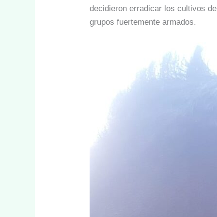
decidieron erradicar los cultivos d
grupos fuertemente armados.