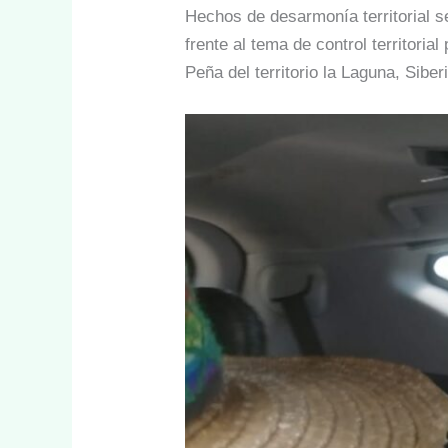
Hechos de desarmonía territorial 
frente al tema de control territoria
Peña del territorio la Laguna, Siber