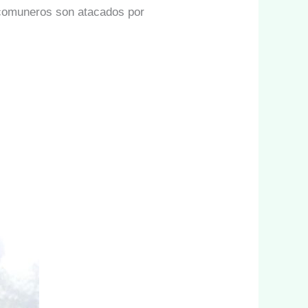
os comuneros son atacados por