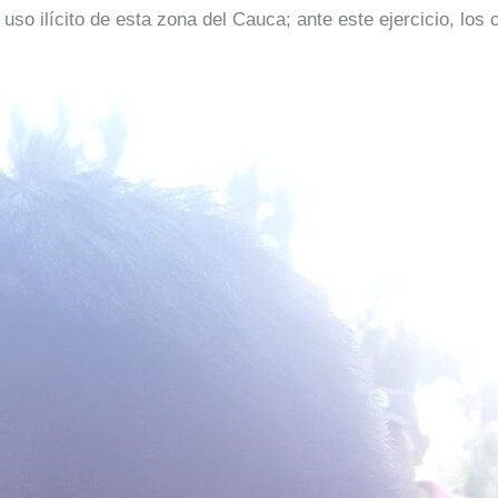
e uso ilícito de esta zona del Cauca; ante este ejercicio, l