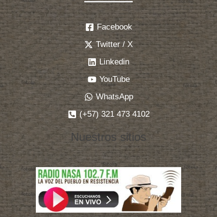
Facebook
Twitter / X
Linkedin
YouTube
WhatsApp
(+57) 321 473 4102
Nuestros sitios