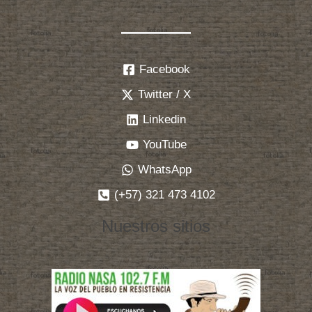
Facebook
Twitter / X
Linkedin
YouTube
WhatsApp
(+57) 321 473 4102
Nuestros sitios