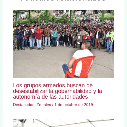
Los grupos armados buscan de
desestabilizar la gobernabilidad y la
autonomía de las autoridades
Destacadas
,
Zonales
/
1 de octubre de 2019