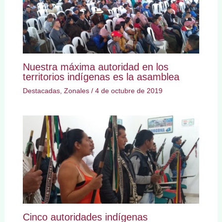
Nuestra máxima autoridad en los
territorios indígenas es la asamblea
Destacadas
,
Zonales
/
4 de octubre de 2019
Cinco autoridades indígenas