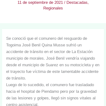
11 de septiembre de 2021
/
Destacadas
,
Regionales
Se conoció que el comunero del resguardo de
Togoima José Benil Quina Musse sufrió un
accidente de tránsito en el sector de La Estación
municipio de morales. José Benil vendría viajando
desde el municipio de Suarez en su motocicleta y en
el trayecto fue víctima de este lamentable accidente
de tránsito.
Luego de lo sucedido, el comunero fue trasladado
hacia el hospital de Piendamo pero por la gravedad
de las lesiones y golpes, llegó sin signos vitales al
centro asistencial.