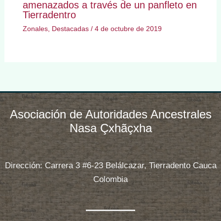
amenazados a través de un panfleto en
Tierradentro
Zonales
,
Destacadas
/
4 de octubre de 2019
Asociación de Autoridades Ancestrales
Nasa Çxhãçxha
Dirección: Carrera 3 #6-23 Belálcazar, Tierradento Cauca
Colombia