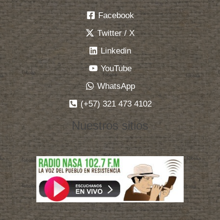
Facebook
Twitter / X
Linkedin
YouTube
WhatsApp
(+57) 321 473 4102
Nuestros sitios