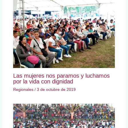
Las mujeres nos paramos y luchamos
por la vida con dignidad
Regionales
/
3 de octubre de 2019