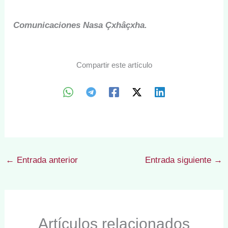
Comunicaciones Nasa Çxhâçxha.
Compartir este artículo
←
Entrada anterior
Entrada siguiente
→
Artículos relacionados