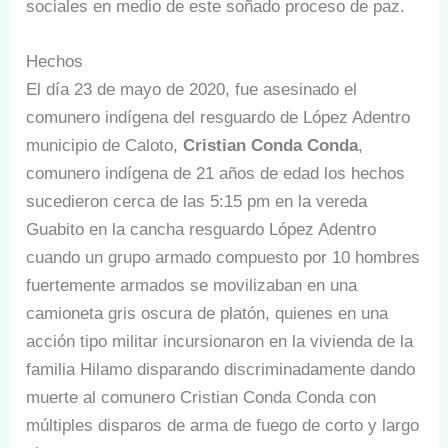
sociales en medio de este soñado proceso de paz.
Hechos
El día 23 de mayo de 2020, fue asesinado el
comunero indígena del resguardo de López Adentro
municipio de Caloto,
Cristian Conda Conda
,
comunero indígena de 21 años de edad los hechos
sucedieron cerca de las 5:15 pm en la vereda
Guabito en la cancha resguardo López Adentro
cuando un grupo armado compuesto por 10 hombres
fuertemente armados se movilizaban en una
camioneta gris oscura de platón, quienes en una
acción tipo militar incursionaron en la vivienda de la
familia Hilamo disparando discriminadamente dando
muerte al comunero Cristian Conda Conda con
múltiples disparos de arma de fuego de corto y largo