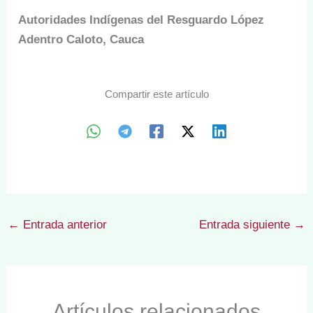
Autoridades Indígenas del Resguardo López
Adentro Caloto, Cauca
Compartir este artículo
←
Entrada anterior
Entrada siguiente
→
Artículos relacionados