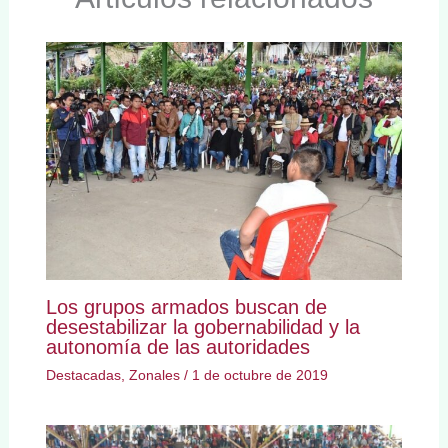
Los grupos armados buscan de
desestabilizar la gobernabilidad y la
autonomía de las autoridades
Destacadas
,
Zonales
/
1 de octubre de 2019