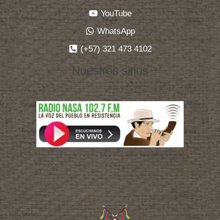
YouTube
WhatsApp
(+57) 321 473 4102
Nuestros sitios