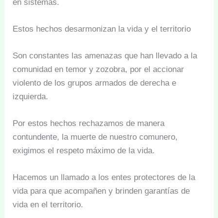
en sistemas.
Estos hechos desarmonizan la vida y el territorio
Son constantes las amenazas que han llevado a la
comunidad en temor y zozobra, por el accionar
violento de los grupos armados de derecha e
izquierda.
Por estos hechos rechazamos de manera
contundente, la muerte de nuestro comunero,
exigimos el respeto máximo de la vida.
Hacemos un llamado a los entes protectores de la
vida para que acompañen y brinden garantías de
vida en el territorio.