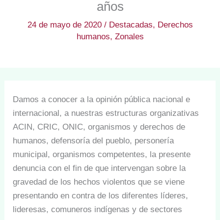
años
24 de mayo de 2020
/
Destacadas
,
Derechos
humanos
,
Zonales
Damos a conocer a la opinión pública nacional e
internacional, a nuestras estructuras organizativas
ACIN, CRIC, ONIC, organismos y derechos de
humanos, defensoría del pueblo, personería
municipal, organismos competentes, la presente
denuncia con el fin de que intervengan sobre la
gravedad de los hechos violentos que se viene
presentando en contra de los diferentes líderes,
lideresas, comuneros indígenas y de sectores