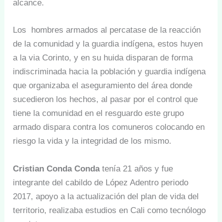
alcance.
Los hombres armados al percatase de la reacción
de la comunidad y la guardia indígena, estos huyen
a la via Corinto, y en su huida disparan de forma
indiscriminada hacia la población y guardia indígena
que organizaba el aseguramiento del área donde
sucedieron los hechos, al pasar por el control que
tiene la comunidad en el resguardo este grupo
armado dispara contra los comuneros colocando en
riesgo la vida y la integridad de los mismo.
Cristian Conda Conda
tenía 21 años y fue
integrante del cabildo de López Adentro periodo
2017, apoyo a la actualización del plan de vida del
territorio, realizaba estudios en Cali como tecnólogo