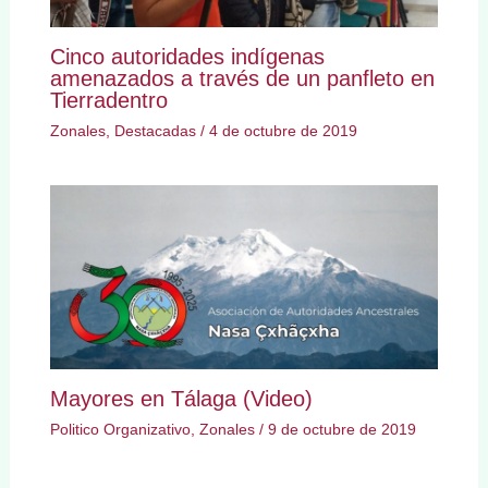
Cinco autoridades indígenas
amenazados a través de un panfleto en
Tierradentro
Zonales
,
Destacadas
/
4 de octubre de 2019
Mayores en Tálaga (Video)
Politico Organizativo
,
Zonales
/
9 de octubre de 2019