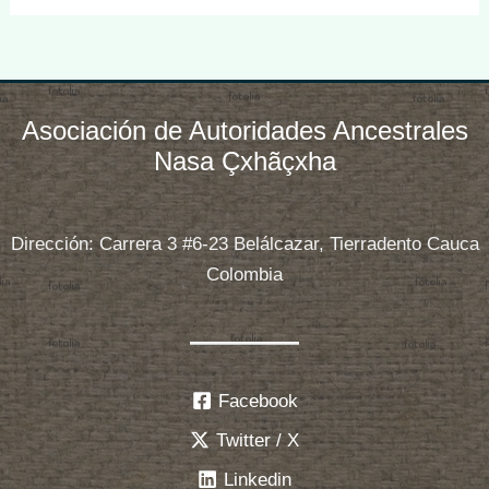
Asociación de Autoridades Ancestrales
Nasa Çxhãçxha
Dirección: Carrera 3 #6-23 Belálcazar, Tierradento Cauca
Colombia
Facebook
Twitter / X
Linkedin