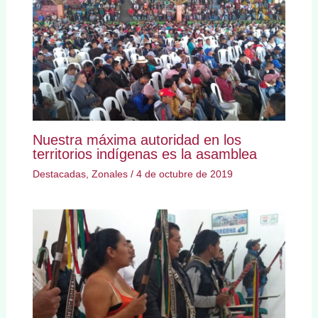
Nuestra máxima autoridad en los
territorios indígenas es la asamblea
Destacadas
,
Zonales
/
4 de octubre de 2019