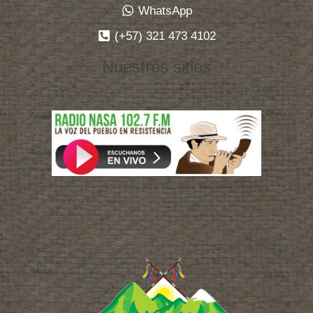
WhatsApp
(+57) 321 473 4102
Nuestros sitios