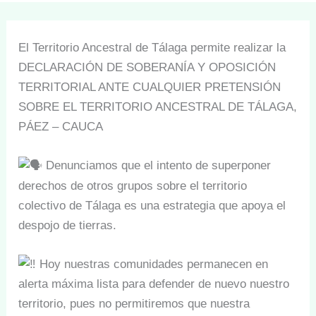
El Territorio Ancestral de Tálaga permite realizar la
DECLARACIÓN DE SOBERANÍA Y OPOSICIÓN
TERRITORIAL ANTE CUALQUIER PRETENSIÓN
SOBRE EL TERRITORIO ANCESTRAL DE TÁLAGA,
PÁEZ – CAUCA
Denunciamos que el intento de superponer
derechos de otros grupos sobre el territorio
colectivo de Tálaga es una estrategia que apoya el
despojo de tierras.
Hoy nuestras comunidades permanecen en
alerta máxima lista para defender de nuevo nuestro
territorio, pues no permitiremos que nuestra