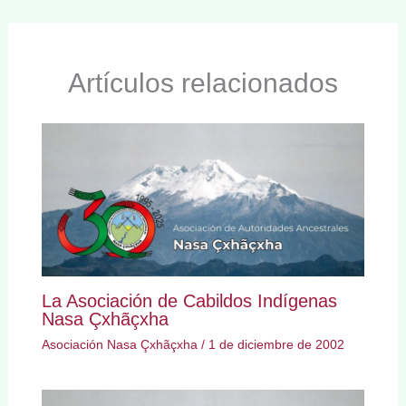
Artículos relacionados
La Asociación de Cabildos Indígenas
Nasa Çxhãçxha
Asociación Nasa Çxhãçxha
/
1 de diciembre de 2002