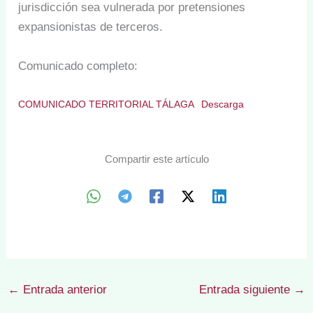
jurisdicción sea vulnerada por pretensiones
expansionistas de terceros.
Comunicado completo:
COMUNICADO TERRITORIAL TÁLAGA
Descarga
Compartir este artículo
←
Entrada anterior
Entrada siguiente
→