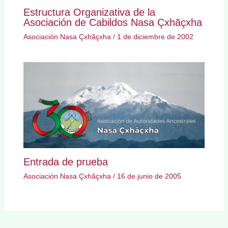
Estructura Organizativa de la
Asociación de Cabildos Nasa Çxhãçxha
Asociación Nasa Çxhãçxha
/
1 de diciembre de 2002
Entrada de prueba
Asociación Nasa Çxhãçxha
/
16 de junio de 2005