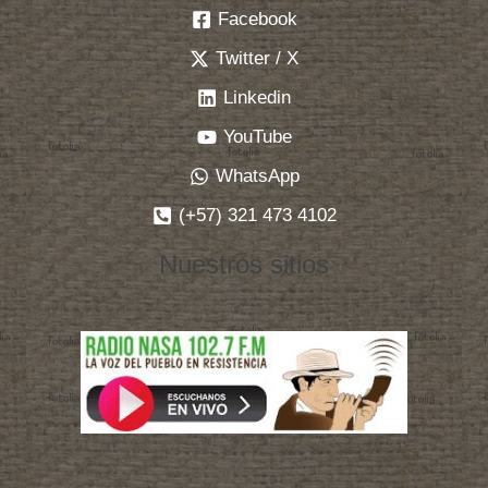
Facebook
Twitter / X
Linkedin
YouTube
WhatsApp
(+57) 321 473 4102
Nuestros sitios