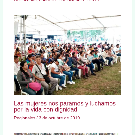
Las mujeres nos paramos y luchamos
por la vida con dignidad
Regionales
/
3 de octubre de 2019