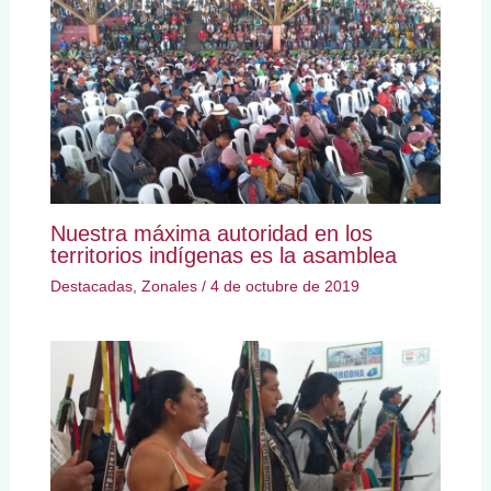
Nuestra máxima autoridad en los
territorios indígenas es la asamblea
Destacadas
,
Zonales
/
4 de octubre de 2019