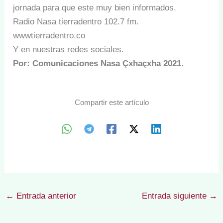
jornada para que este muy bien informados.
Radio Nasa tierradentro 102.7 fm.
wwwtierradentro.co
Y en nuestras redes sociales.
Por: Comunicaciones Nasa Çxhaçxha 2021.
Compartir este artículo
←
Entrada anterior
Entrada siguiente
→