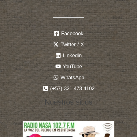
Facebook
Twitter / X
Linkedin
YouTube
WhatsApp
(+57) 321 473 4102
Nuestros sitios