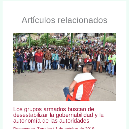
Artículos relacionados
Los grupos armados buscan de
desestabilizar la gobernabilidad y la
autonomía de las autoridades
Destacadas
,
Zonales
/
1 de octubre de 2019