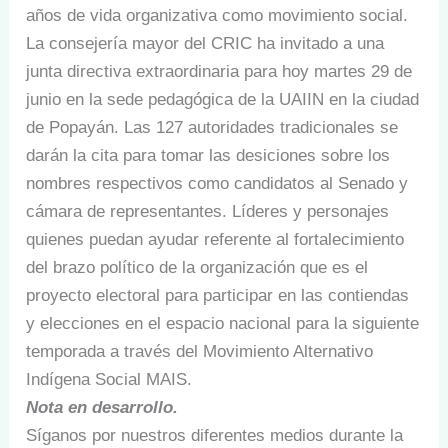
años de vida organizativa como movimiento social.
La consejería mayor del CRIC ha invitado a una
junta directiva extraordinaria para hoy martes 29 de
junio en la sede pedagógica de la UAIIN en la ciudad
de Popayán. Las 127 autoridades tradicionales se
darán la cita para tomar las desiciones sobre los
nombres respectivos como candidatos al Senado y
cámara de representantes. Líderes y personajes
quienes puedan ayudar referente al fortalecimiento
del brazo político de la organización que es el
proyecto electoral para participar en las contiendas
y elecciones en el espacio nacional para la siguiente
temporada a través del Movimiento Alternativo
Indígena Social MAIS.
Nota en desarrollo.
Síganos por nuestros diferentes medios durante la