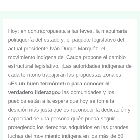
Hoy; en contrapropuesta a las leyes, la maquinaria
politiquería del estado y, el paquete legislativo del
actual presidente Iván Duque Marquéz, el
movimiento indígena del Cauca propone el cambio
estructural legislativo. ¡Las autoridades indígenas de
cada territorio trabajarán las propuestas zonales.
«Es un buen termómetro para conocer el
verdadero liderazgo»
las comunidades y los
pueblos están a la espera que hoy se tome la
desición más justa que es reconocer la dedicación y
capacidad de una persona quién pueda seguir
protegiendo los derechos adquiridos en las grandes
luchas del movimiento indígena en los más de 50