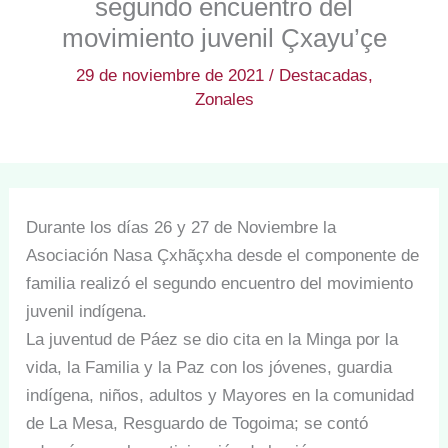
segundo encuentro del
movimiento juvenil Çxayu’çe
29 de noviembre de 2021
/
Destacadas
,
Zonales
Durante los días 26 y 27 de Noviembre la
Asociación Nasa Çxhãçxha desde el componente de
familia realizó el segundo encuentro del movimiento
juvenil indígena.
La juventud de Páez se dio cita en la Minga por la
vida, la Familia y la Paz con los jóvenes, guardia
indígena, niños, adultos y Mayores en la comunidad
de La Mesa, Resguardo de Togoima; se contó