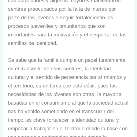
Las autoridades y algunos mayores manifestaron
sentirse preocupados por la falta de interes por
parte de los jovenes a seguir fortaleciendo los
procesos jueveniles y omunitarios que son
importantes para la motivación y el despertar de las
semillas de identidad.
Se sabe que la familia cumple un papel fundamental
en el transmitir de esos sentires, la identidad
cultural y el sentido de pertenencia por sí mismos y
el territorio, es un tema que está débil, pues las
necesidades de los jóvenes son otras, la mayoría
basadas en el consumismo al que la sociedad actual
nos ha venido sometiendo en el transcurrir del
tiempo, es clave fortalecer la identidad cultural y
empezar a trabajar en el territorio desde la base con