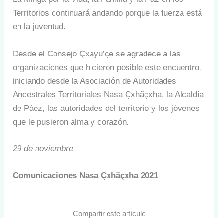
Territorios continuará andando porque la fuerza está
en la juventud.
Desde el Consejo Çxayu’çe se agradece a las
organizaciones que hicieron posible este encuentro,
iniciando desde la Asociación de Autoridades
Ancestrales Territoriales Nasa Çxhãçxha, la Alcaldía
de Páez, las autoridades del territorio y los jóvenes
que le pusieron alma y corazón.
29 de noviembre
Comunicaciones Nasa Çxhãçxha 2021
Compartir este artículo