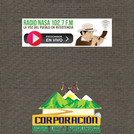
Nuestros sitios