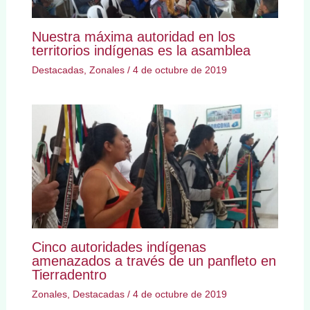
Nuestra máxima autoridad en los
territorios indígenas es la asamblea
Destacadas
,
Zonales
/
4 de octubre de 2019
Cinco autoridades indígenas
amenazados a través de un panfleto en
Tierradentro
Zonales
,
Destacadas
/
4 de octubre de 2019