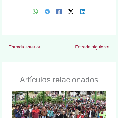
←
Entrada anterior
Entrada siguiente
→
Artículos relacionados