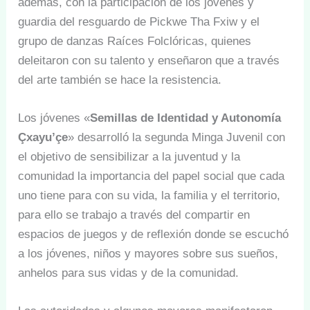
además, con la participación de los jóvenes y
guardia del resguardo de Pickwe Tha Fxiw y el
grupo de danzas Raíces Folclóricas, quienes
deleitaron con su talento y enseñaron que a través
del arte también se hace la resistencia.
Los jóvenes «
Semillas de Identidad y Autonomía
Çxayu’çe
» desarrolló la segunda Minga Juvenil con
el objetivo de sensibilizar a la juventud y la
comunidad la importancia del papel social que cada
uno tiene para con su vida, la familia y el territorio,
para ello se trabajo a través del compartir en
espacios de juegos y de reflexión donde se escuchó
a los jóvenes, niños y mayores sobre sus sueños,
anhelos para sus vidas y de la comunidad.