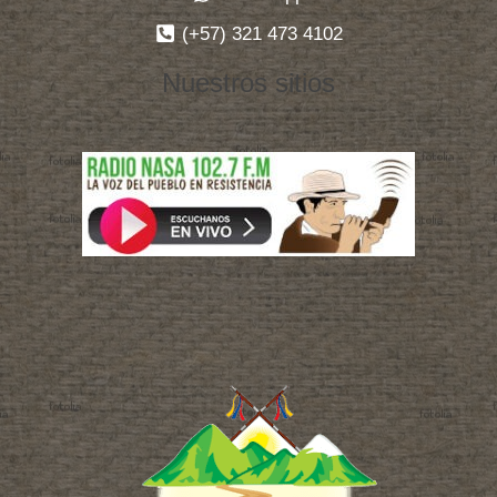
(+57) 321 473 4102
Nuestros sitios