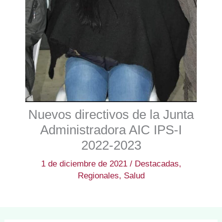
Nuevos directivos de la Junta
Administradora AIC IPS-I
2022-2023
1 de diciembre de 2021
/
Destacadas
,
Regionales
,
Salud