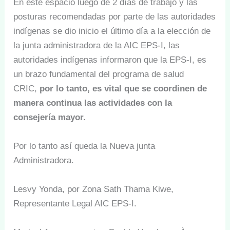
En este espacio luego de 2 días de trabajo y las
posturas recomendadas por parte de las autoridades
indígenas se dio inicio el último día a la elección de
la junta administradora de la AIC EPS-I, las
autoridades indígenas informaron que la EPS-I, es
un brazo fundamental del programa de salud
CRIC,
por lo tanto, es vital que se coordinen de
manera continua las actividades con la
consejería mayor.
Por lo tanto así queda la Nueva junta
Administradora.
Lesvy Yonda, por Zona Sath Thama Kiwe,
Representante Legal AIC EPS-I.