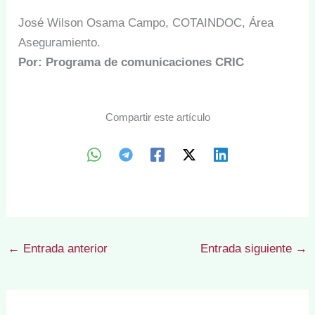
José Wilson Osama Campo, COTAINDOC, Área
Aseguramiento.
Por: Programa de comunicaciones CRIC
Compartir este artículo
←
Entrada anterior
Entrada siguiente
→