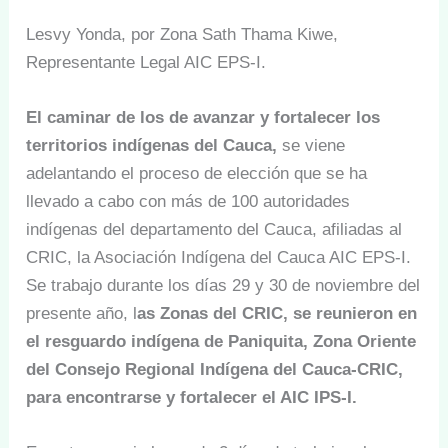
Lesvy Yonda, por Zona Sath Thama Kiwe,
Representante Legal AIC EPS-I.
El caminar de los de avanzar y fortalecer los
territorios indígenas del Cauca,
se viene
adelantando el proceso de elección que se ha
llevado a cabo con más de 100 autoridades
indígenas del departamento del Cauca, afiliadas al
CRIC, la Asociación Indígena del Cauca AIC EPS-I.
Se trabajo durante los días 29 y 30 de noviembre del
presente año, l
as Zonas del CRIC, se reunieron en
el resguardo indígena de Paniquita, Zona Oriente
del Consejo Regional Indígena del Cauca-CRIC,
para encontrarse y fortalecer el AIC IPS-I.