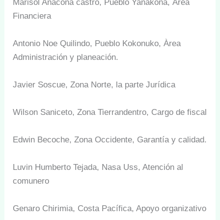
Marisol Anacona castro, Pueblo Yanakona, Àrea
Financiera
Antonio Noe Quilindo, Pueblo Kokonuko, Àrea
Administración y planeación.
Javier Soscue, Zona Norte, la parte Jurídica
Wilson Saniceto, Zona Tierrandentro, Cargo de fiscal
Edwin Becoche, Zona Occidente, Garantía y calidad.
Luvin Humberto Tejada, Nasa Uss, Atención al
comunero
Genaro Chirimia, Costa Pacífica, Apoyo organizativo