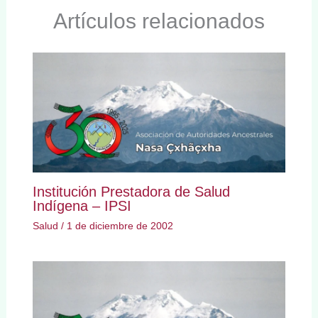
Artículos relacionados
Institución Prestadora de Salud
Indígena – IPSI
Salud
/
1 de diciembre de 2002