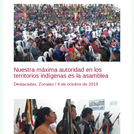
Nuestra máxima autoridad en los
territorios indígenas es la asamblea
Destacadas
,
Zonales
/
4 de octubre de 2019