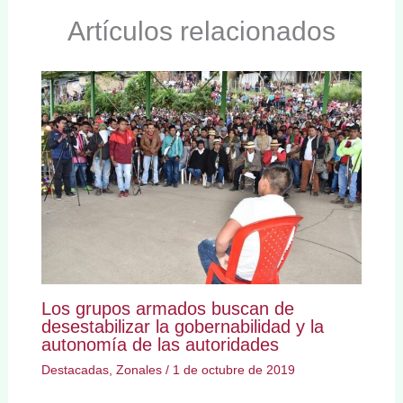
Artículos relacionados
Los grupos armados buscan de
desestabilizar la gobernabilidad y la
autonomía de las autoridades
Destacadas
,
Zonales
/
1 de octubre de 2019