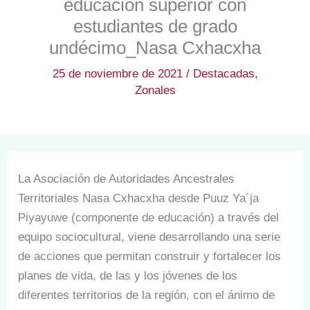
educación superior con
estudiantes de grado
undécimo_Nasa Cxhacxha
25 de noviembre de 2021
/
Destacadas
,
Zonales
La Asociación de Autoridades Ancestrales
Territoriales Nasa Cxhacxha desde Puuz Ya´ja
Piyayuwe (componente de educación) a través del
equipo sociocultural, viene desarrollando una serie
de acciones que permitan construir y fortalecer los
planes de vida, de las y los jóvenes de los
diferentes territorios de la región, con el ánimo de