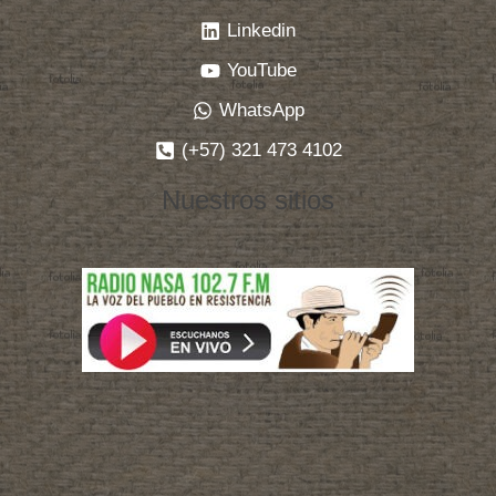
Linkedin
YouTube
WhatsApp
(+57) 321 473 4102
Nuestros sitios