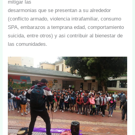
mitigar las
desarmonias que se presentan a su alrededor
(conflicto armado, violencia intrafamiliar, consumo
SPA, embarazos a temprana edad, comportamiento
suicida, entre otros) y asi contribuir al bienestar de
las comunidades.