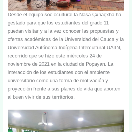
Desde el equipo sociocultural la Nasa Çxhãçxha ha
gestado para que los estudiantes del grado 11
puedan visitar y a la vez conocer las propuestas y
ofertas académicas de la Universidad del Cauca y la
Universidad Autónoma Indígena Intercultural UAIIN,
recorrido que se hizo este miércoles 24 de
noviembre de 2021 en la ciudad de Popayan. La
interacción de los estudiantes con el ambiente
universitario como una forma de motivación y
proyección frente a sus planes de vida que aporten
al buen vivir de sus territorios.