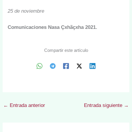
25 de noviembre
Comunicaciones Nasa Çxhãçxha 2021.
Compartir este artículo
←
Entrada anterior
Entrada siguiente
→