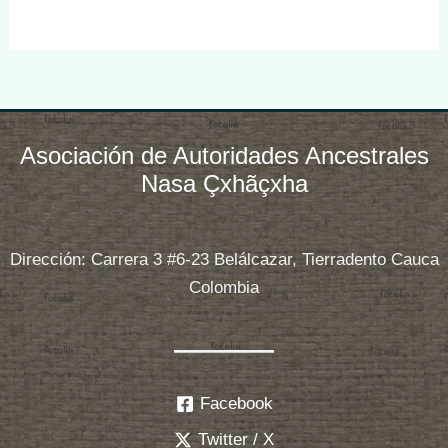
Asociación de Autoridades Ancestrales
Nasa Çxhãçxha
Dirección: Carrera 3 #6-23 Belálcazar, Tierradento Cauca
Colombia
Facebook
Twitter / X