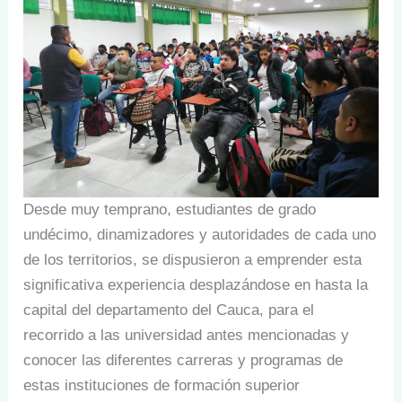
Desde muy temprano, estudiantes de grado
undécimo, dinamizadores y autoridades de cada uno
de los territorios, se dispusieron a emprender esta
significativa experiencia desplazándose en hasta la
capital del departamento del Cauca, para el
recorrido a las universidad antes mencionadas y
conocer las diferentes carreras y programas de
estas instituciones de formación superior