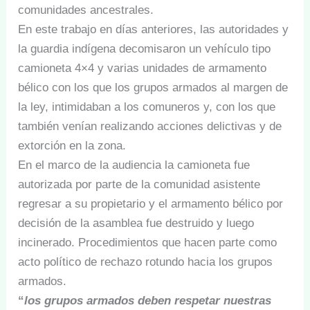
comunidades ancestrales.
En este trabajo en días anteriores, las autoridades y
la guardia indígena decomisaron un vehículo tipo
camioneta 4×4 y varias unidades de armamento
bélico con los que los grupos armados al margen de
la ley, intimidaban a los comuneros y, con los que
también venían realizando acciones delictivas y de
extorción en la zona.
En el marco de la audiencia la camioneta fue
autorizada por parte de la comunidad asistente
regresar a su propietario y el armamento bélico por
decisión de la asamblea fue destruido y luego
incinerado. Procedimientos que hacen parte como
acto político de rechazo rotundo hacia los grupos
armados.
“
los grupos armados deben respetar nuestras