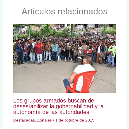
Artículos relacionados
Los grupos armados buscan de
desestabilizar la gobernabilidad y la
autonomía de las autoridades
Destacadas
,
Zonales
/
1 de octubre de 2019