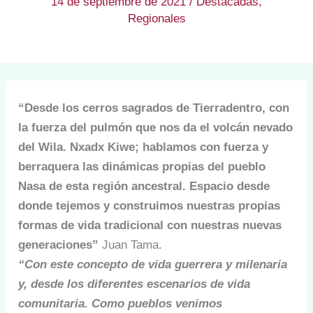
14 de septiembre de 2021
/
Destacadas
,
Regionales
“Desde los cerros sagrados de Tierradentro, con
la fuerza del pulmón que nos da el volcán nevado
del Wila. Nxadx Kiwe; hablamos con fuerza y
berraquera las dinámicas propias del pueblo
Nasa de esta región ancestral. Espacio desde
donde tejemos y construimos nuestras propias
formas de vida tradicional con nuestras nuevas
generaciones”
Juan Tama.
“Con este concepto de vida guerrera y milenaria
y, desde los diferentes escenarios de vida
comunitaria. Como pueblos venimos