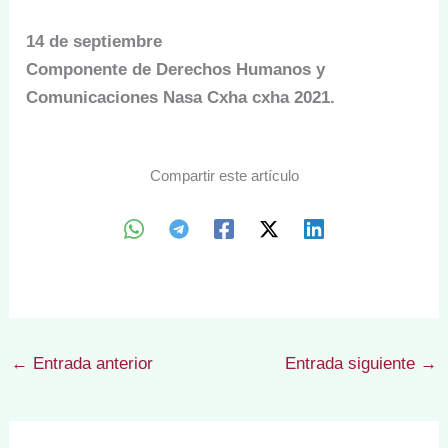
14 de septiembre
Componente de Derechos Humanos y
Comunicaciones Nasa Cxha cxha 2021.
Compartir este artículo
←
Entrada anterior
Entrada siguiente
→