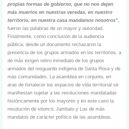
propias formas de gobierno, que no nos dejen
más muertos en nuestras veredas, en nuestro
territorio, en nuestra casa mandamos nosotros”
,
fueron las palabras de un mayor y autoridad.
Finalmente, como conclusión de la audiencia
pública, desde un documento rechazaron la
presencia de los grupos armados en los territorios, a
de más exigen retiro inmediato de los grupos
armados del resguardo indígena de Santa Rosa y de
más comunidades. La asamblea en conjunto, en
aras de fortalecer los espacios de vida territorial se
manifiestan sujetar a las resoluciones mandatadas
históricamente por los mayores y en este caso la
resolución de vitoncó, Jambalo y Los de más
mandatos de carácter político de las asambleas.