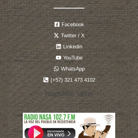
Facebook
Twitter / X
Linkedin
YouTube
WhatsApp
(+57) 321 473 4102
Nuestros sitios