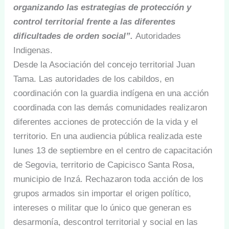
organizando las estrategias de protección y
control territorial frente a las diferentes
dificultades de orden social”.
Autoridades
Indigenas.
Desde la Asociación del concejo territorial Juan
Tama. Las autoridades de los cabildos, en
coordinación con la guardia indígena en una acción
coordinada con las demás comunidades realizaron
diferentes acciones de protección de la vida y el
territorio. En una audiencia pública realizada este
lunes 13 de septiembre en el centro de capacitación
de Segovia, territorio de Capicisco Santa Rosa,
municipio de Inzá. Rechazaron toda acción de los
grupos armados sin importar el origen político,
intereses o militar que lo único que generan es
desarmonía, descontrol territorial y social en las