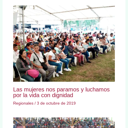
Las mujeres nos paramos y luchamos
por la vida con dignidad
Regionales
/
3 de octubre de 2019