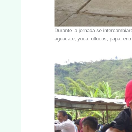
Durante la jornada se intercambiar
aguacate, yuca, ullucos, papa, entr