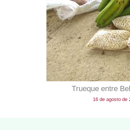
Trueque entre Bel
16 de agosto de