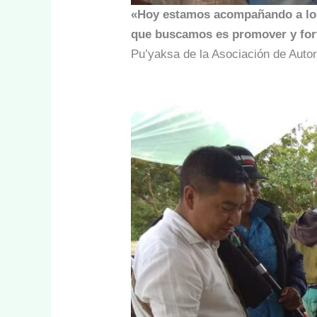
«Hoy estamos acompañando a los
que buscamos es promover y fort
Pu’yaksa de la Asociación de Auto