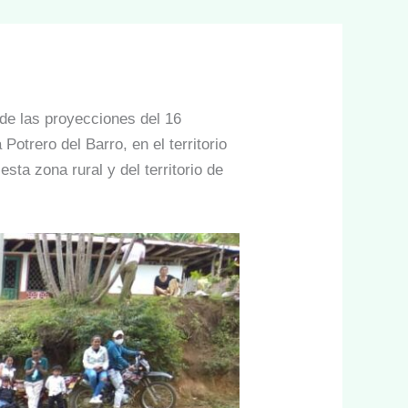
 de las proyecciones del 16
otrero del Barro, en el territorio
ta zona rural y del territorio de