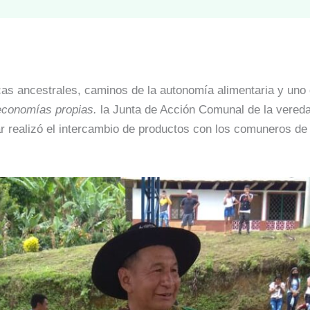
ticas ancestrales, caminos de la autonomía alimentaria y uno
 economías propias.
la Junta de Acción Comunal de la vereda P
 realizó el intercambio de productos con los comuneros de es