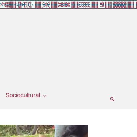
Sociocultural
Buscar