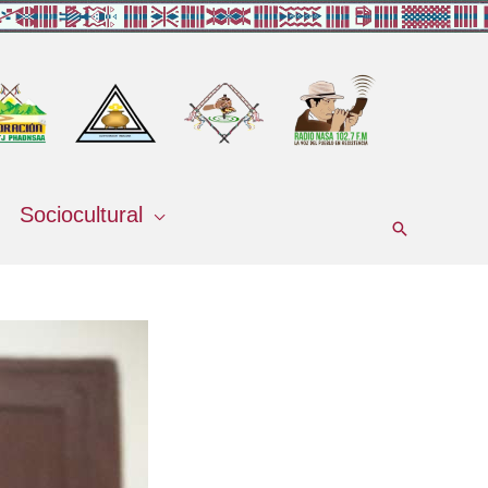
Sociocultural
Buscar