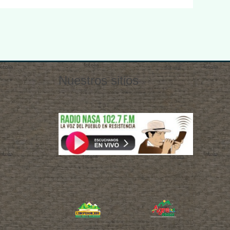
Nuestros sitios