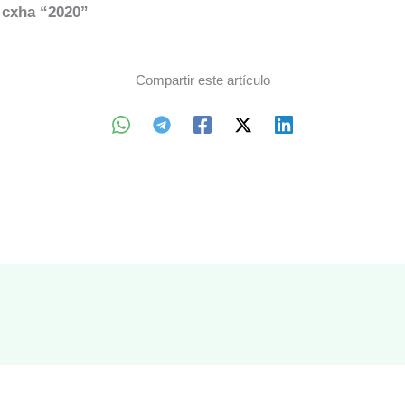
 cxha “2020”
Compartir este artículo