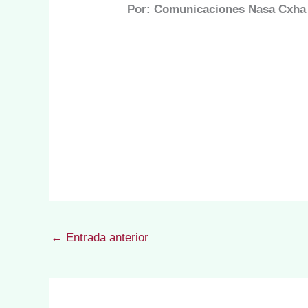
Por: Comunicaciones Nasa Cxha
←
Entrada anterior