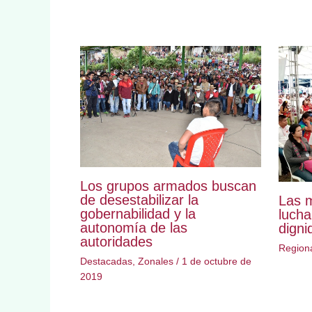
Los grupos armados buscan
de desestabilizar la
Las 
gobernabilidad y la
lucha
autonomía de las
digni
autoridades
Region
Destacadas
,
Zonales
/
1 de octubre de
2019