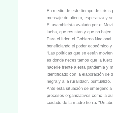
En medio de este tiempo de crisis 
mensaje de aliento, esperanza y so
El asambleísta avalado por el Movi
lucha, que resistan y que no bajen 
Para el líder, el Gobierno Nacional
beneficiando el poder económico y p
“Las políticas que se están movien
es donde necesitamos que la fuerz
hacerle frente a esta pandemia y 
identificado con la elaboración de
negra y a la ruralidad”, puntualizó.
Ante esta situación de emergencia t
procesos organizativos como la aut
cuidado de la madre tierra. “Un ab