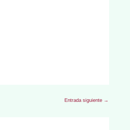
Entrada siguiente
→