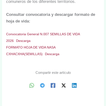
comuneros de los diferentes territorios.
Consultar convocatoria y descargar formato de
hoja de vida:
Convocatoria General N.007 SEMILLAS DE VIDA
2026
Descarga
FORMATO HOJA DE VIDA NASA
CXHACXHA(SEMILLAS)
Descarga
Compartir este artículo