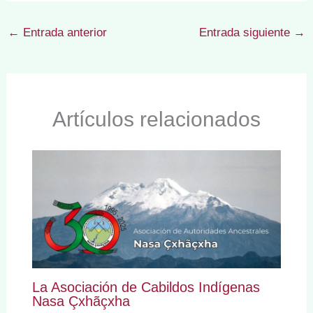
←
Entrada anterior
Entrada siguiente
→
Artículos relacionados
La Asociación de Cabildos Indígenas
Nasa Çxhãçxha