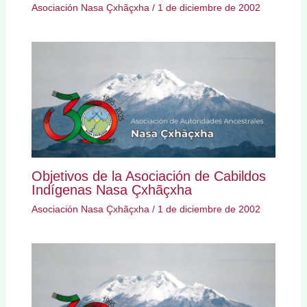
Asociación Nasa Çxhãçxha
/
1 de diciembre de 2002
Objetivos de la Asociación de Cabildos
Indígenas Nasa Çxhãçxha
Asociación Nasa Çxhãçxha
/
1 de diciembre de 2002