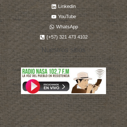
Linkedin
YouTube
WhatsApp
(+57) 321 473 4102
Nuestros sitios