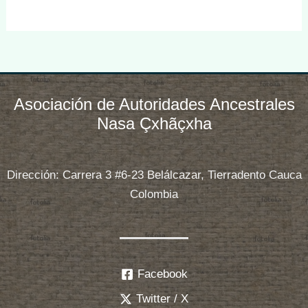
Asociación de Autoridades Ancestrales
Nasa Çxhãçxha
Dirección: Carrera 3 #6-23 Belálcazar, Tierradento Cauca
Colombia
Facebook
Twitter / X