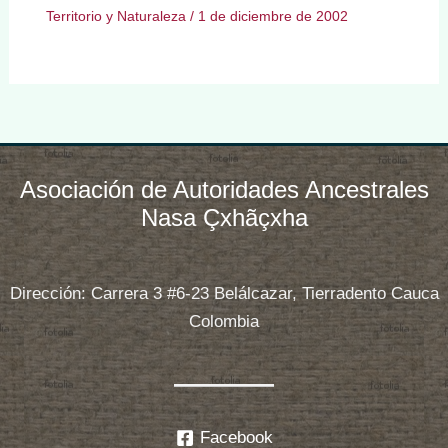
Territorio y Naturaleza
/
1 de diciembre de 2002
Asociación de Autoridades Ancestrales
Nasa Çxhãçxha
Dirección: Carrera 3 #6-23 Belálcazar, Tierradento Cauca
Colombia
Facebook