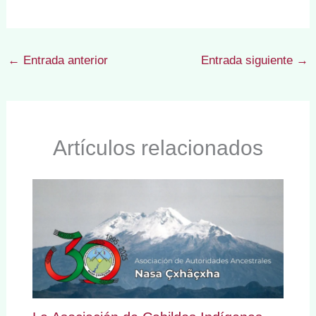
←
Entrada anterior
Entrada siguiente
→
Artículos relacionados