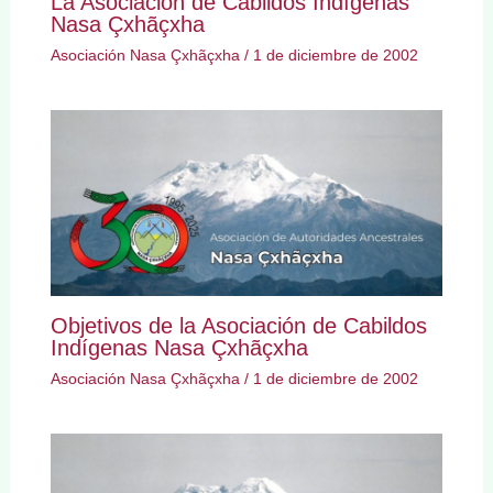
La Asociación de Cabildos Indígenas
Nasa Çxhãçxha
Asociación Nasa Çxhãçxha
/
1 de diciembre de 2002
Objetivos de la Asociación de Cabildos
Indígenas Nasa Çxhãçxha
Asociación Nasa Çxhãçxha
/
1 de diciembre de 2002