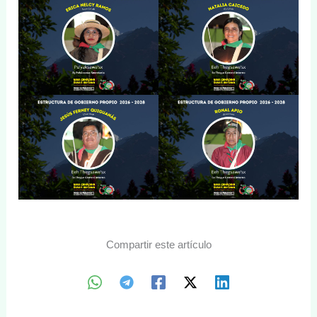
Compartir este artículo