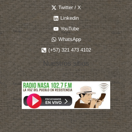
Twitter / X
Linkedin
YouTube
WhatsApp
(+57) 321 473 4102
Nuestros sitios