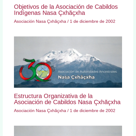
Objetivos de la Asociación de Cabildos
Indígenas Nasa Çxhãçxha
Asociación Nasa Çxhãçxha
/
1 de diciembre de 2002
Estructura Organizativa de la
Asociación de Cabildos Nasa Çxhãçxha
Asociación Nasa Çxhãçxha
/
1 de diciembre de 2002