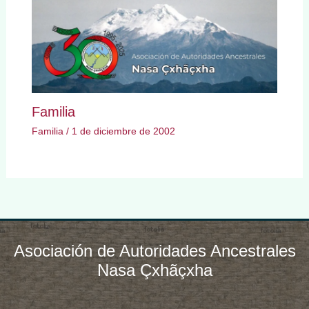
Familia
Familia
/
1 de diciembre de 2002
Asociación de Autoridades Ancestrales
Nasa Çxhãçxha