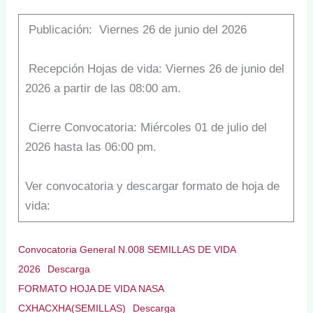
Publicación: Viernes 26 de junio del 2026
Recepción Hojas de vida: Viernes 26 de junio del
2026 a partir de las 08:00 am.
Cierre Convocatoria: Miércoles 01 de julio del
2026 hasta las 06:00 pm.
Ver convocatoria y descargar formato de hoja de
vida:
Convocatoria General N.008 SEMILLAS DE VIDA
2026
Descarga
FORMATO HOJA DE VIDA NASA
CXHACXHA(SEMILLAS)
Descarga