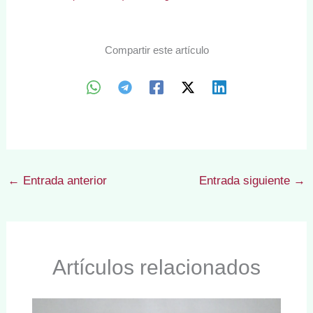
Compartir este artículo
←
Entrada anterior
Entrada siguiente
→
Artículos relacionados