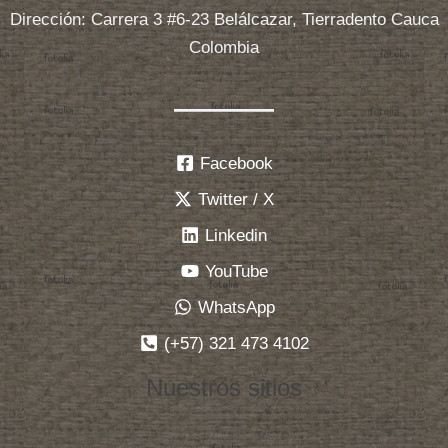
Dirección: Carrera 3 #6-23 Belálcazar, Tierradento Cauca
Colombia
Facebook
Twitter / X
Linkedin
YouTube
WhatsApp
(+57) 321 473 4102
Nuestros sitios