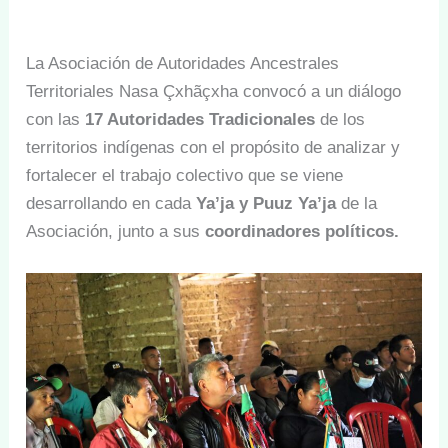
La Asociación de Autoridades Ancestrales
Territoriales Nasa Çxhãçxha convocó a un diálogo
con las
17 Autoridades Tradicionales
de los
territorios indígenas con el propósito de analizar y
fortalecer el trabajo colectivo que se viene
desarrollando en cada
Ya’ja y Puuz Ya’ja
de la
Asociación, junto a sus
coordinadores políticos.