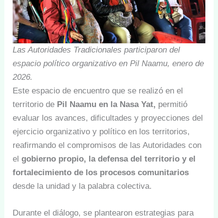
Las Autoridades Tradicionales participaron del
espacio político organizativo en Pil Naamu, enero de
2026.
Este espacio de encuentro que se realizó en el
territorio de
Pil Naamu en la Nasa Yat,
permitió
evaluar los avances, dificultades y proyecciones del
ejercicio organizativo y político en los territorios,
reafirmando el compromisos de las Autoridades con
el
gobierno propio, la defensa del territorio y el
fortalecimiento de los procesos comunitarios
desde la unidad y la palabra colectiva.
Durante el diálogo, se plantearon estrategias para