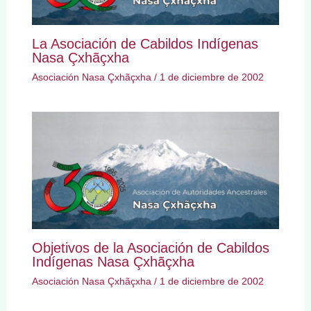
La Asociación de Cabildos Indígenas
Nasa Çxhãçxha
Asociación Nasa Çxhãçxha
/
1 de diciembre de 2002
Objetivos de la Asociación de Cabildos
Indígenas Nasa Çxhãçxha
Asociación Nasa Çxhãçxha
/
1 de diciembre de 2002