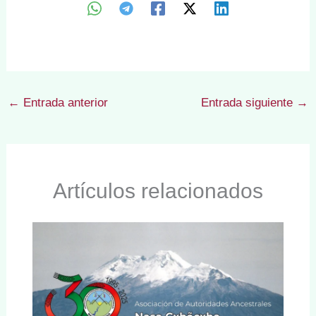
←
Entrada anterior
Entrada siguiente
→
Artículos relacionados