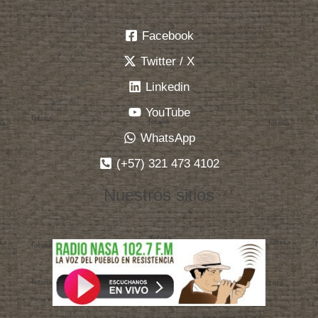
Facebook
Twitter / X
Linkedin
YouTube
WhatsApp
(+57) 321 473 4102
Nuestros sitios