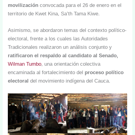
movilización
convocada para el 26 de enero en el
territorio de Kwet Kina, Sa’th Tama Kiwe.
Asimismo, se abordaron temas del contexto político-
electoral, frente a los cuales las Autoridades
Tradicionales realizaron un análisis conjunto y
ratificaron el respaldo al candidato al Senado,
Wilman Tumbo
, una orientación colectiva
encaminada al fortalecimiento del
proceso político
electoral
del movimiento indígena del Cauca.