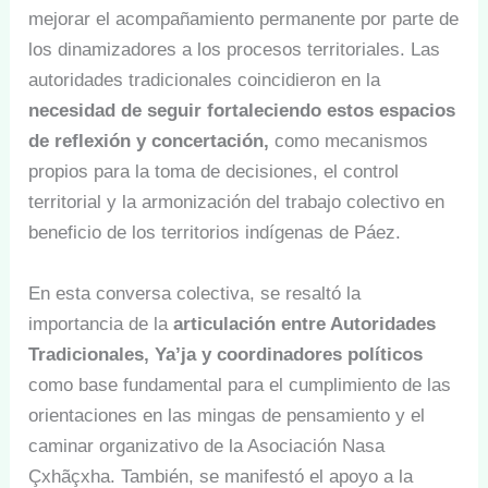
mejorar el acompañamiento permanente por parte de
los dinamizadores a los procesos territoriales. Las
autoridades tradicionales coincidieron en la
necesidad de seguir fortaleciendo estos espacios
de reflexión y concertación,
como mecanismos
propios para la toma de decisiones, el control
territorial y la armonización del trabajo colectivo en
beneficio de los territorios indígenas de Páez.
En esta conversa colectiva, se resaltó la
importancia de la
articulación entre Autoridades
Tradicionales, Ya’ja y coordinadores políticos
como base fundamental para el cumplimiento de las
orientaciones en las mingas de pensamiento y el
caminar organizativo de la Asociación Nasa
Çxhãçxha. También, se manifestó el apoyo a la