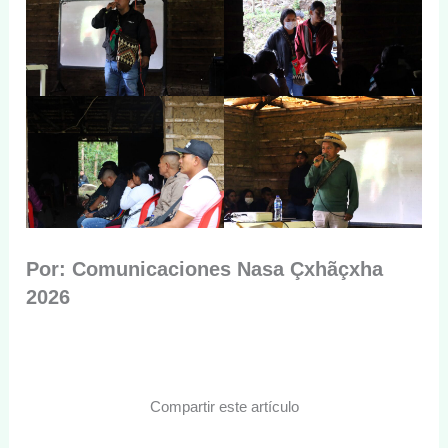
Por: Comunicaciones Nasa Çxhãçxha
2026
Compartir este artículo