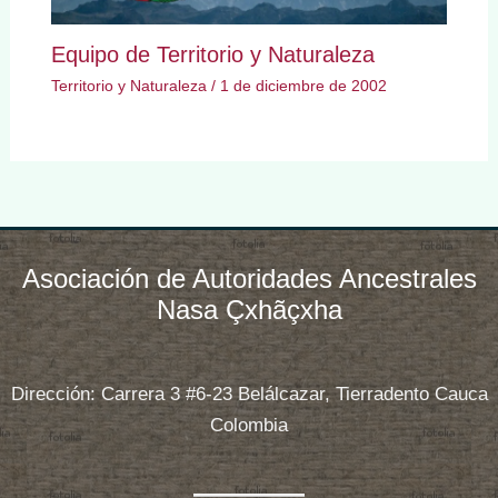
Equipo de Territorio y Naturaleza
Territorio y Naturaleza
/
1 de diciembre de 2002
Asociación de Autoridades Ancestrales
Nasa Çxhãçxha
Dirección: Carrera 3 #6-23 Belálcazar, Tierradento Cauca
Colombia