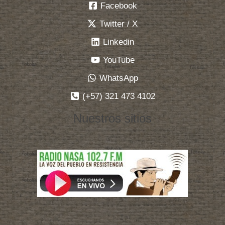
Facebook
Twitter / X
Linkedin
YouTube
WhatsApp
(+57) 321 473 4102
Nuestros sitios